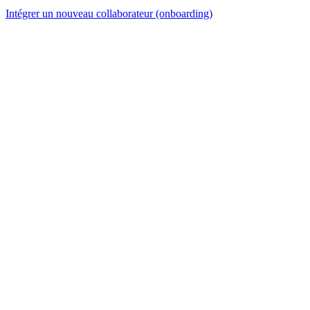
Intégrer un nouveau collaborateur (onboarding)