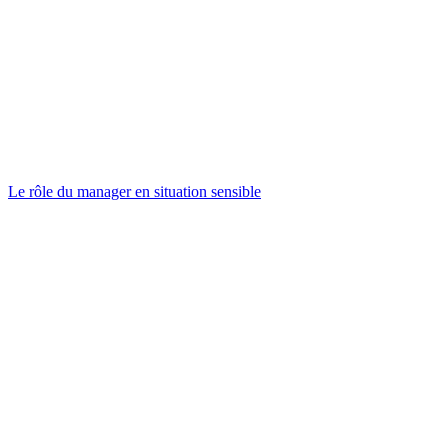
Le rôle du manager en situation sensible