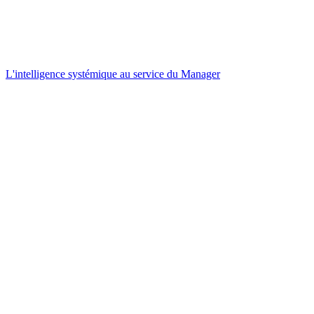
L'intelligence systémique au service du Manager