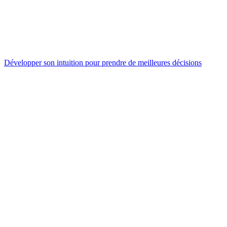
Développer son intuition pour prendre de meilleures décisions