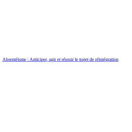
Absentéisme : Anticiper, agir et réussir le trajet de réintégration