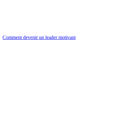
Comment devenir un leader motivant