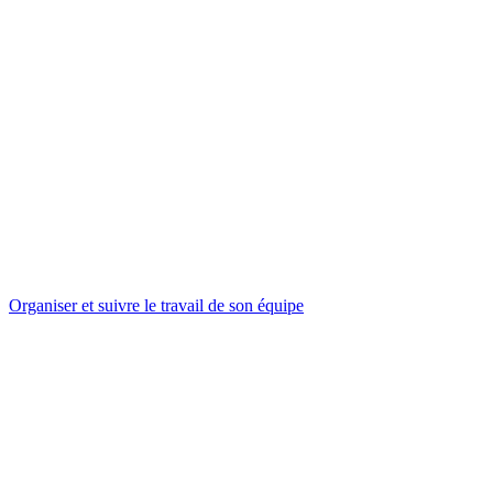
Organiser et suivre le travail de son équipe