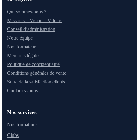
Qui sommes-nous ?
Missions – Vision – Valeurs
Conseil d’administration
Notre équipe
Nos formateurs
Mentions légales
Politique de confidentialité
Conditions générales de vente
Suivi de la satisfaction clients
Contactez-nous
Nos services
Nos formations
Clubs