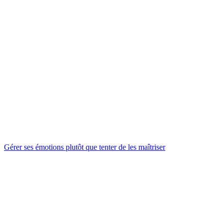
Gérer ses émotions plutôt que tenter de les maîtriser